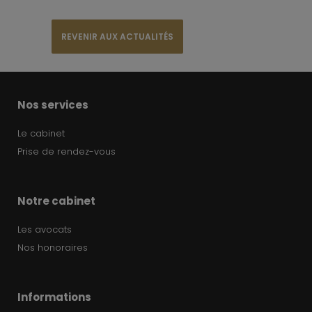
REVENIR AUX ACTUALITÉS
Nos services
Le cabinet
Prise de rendez-vous
Notre cabinet
Les avocats
Nos honoraires
Informations