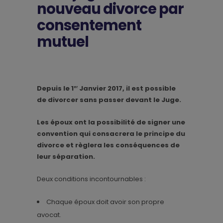
nouveau divorce par
consentement
mutuel
Depuis le 1
Janvier 2017, il est possible
er
de divorcer sans passer devant le Juge.
Les époux ont la possibilité de signer une
convention qui consacrera le principe du
divorce et règlera les conséquences de
leur séparation.
Deux conditions incontournables :
Chaque époux doit avoir son propre
avocat.