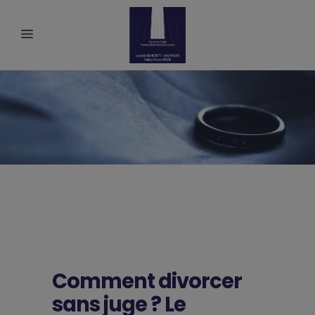
Comment divorcer
sans juge ? Le